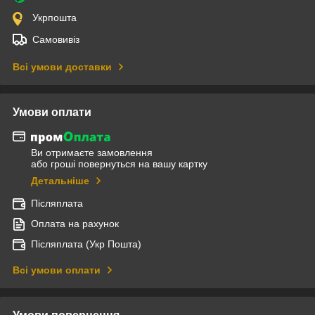
Укрпошта
Самовивіз
Всі умови доставки
Умови оплати
Ви отримаєте замовлення
або гроші повернуться на вашу картку
Детальніше
Післяплата
Оплата на рахунок
Післяплата (Укр Пошта)
Всі умови оплати