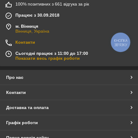
100% позитивних з 661 відгука за рік
Працює з 30.09.2018
м. Вінниця
Вінниця, Україна
КНОПКА
Контакти
ЗВ'ЯЗКУ
Сьогодні працює з 11:00 до 17:00
Показати весь графік роботи
Про нас
Контакти
Доставка та оплата
Графік роботи
Повна версія сайту