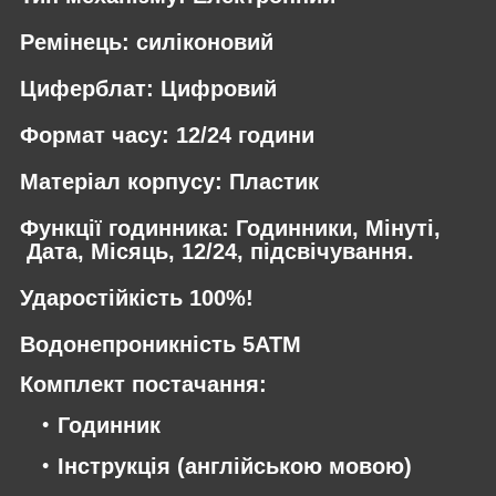
Ремінець: силіконовий
Циферблат: Цифровий
Формат часу: 12/24 години
Матеріал корпусу: Пластик
Функції годинника: Годинники, Мінуті,
Дата, Місяць, 12/24, підсвічування.
Ударостійкість 100%!
Водонепроникність 5АТM
Комплект постачання:
Годинник
Інструкція (англійською мовою)