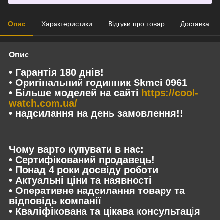
Опис
Характеристики
Відгуки про товар
Доставка
Опис
• Гарантія 180 днів!
• Оригінальний годинник Skmei 0961
• Більше моделей на сайті
https://cool-
watch.com.ua/
• надсилання на день замовлення!!
Чому варто купувати в нас:
• Сертифікований продавець!
• Понад 4 роки досвіду роботи
• Актуальні ціни та наявності
• Оперативне надсилання товару та
відповідь компанії
• Кваліфікована та цікава консультація