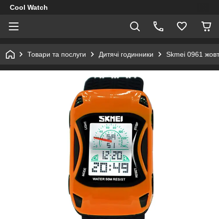
Cool Watch
Товари та послуги
Дитячі годинники
Skmei 0961 жов